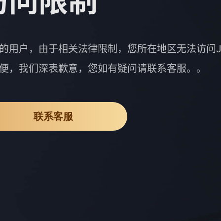
访问限制
的用户，由于相关法律限制，您所在地区无法访问J
便，我们深表歉意，您如有疑问请联系客服。。
联系客服